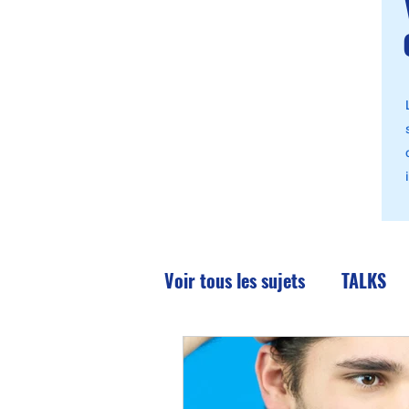
Voir tous les sujets
TALKS