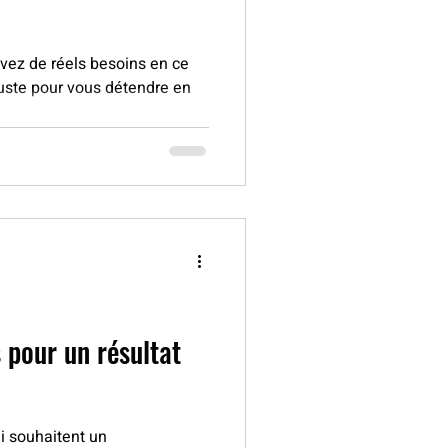
vez de réels besoins en ce
uste pour vous détendre en
s pour un résultat
i souhaitent un