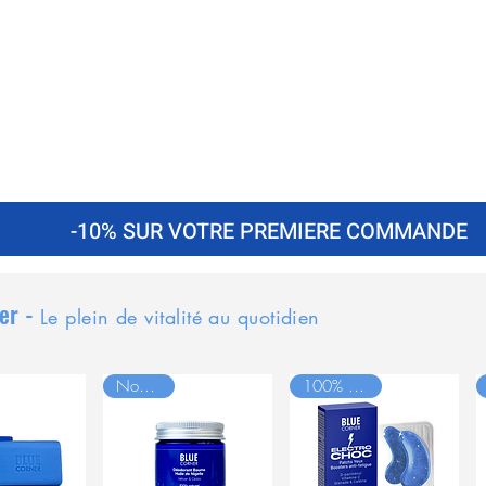
-10% SUR VOTRE PREMIERE COMMANDE
er -
Le plein de vitalité au quotidien
Nouveau
100% naturel