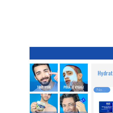
Hydrat
TOUT VOIR
POUR LE VISAGE
Nouveau