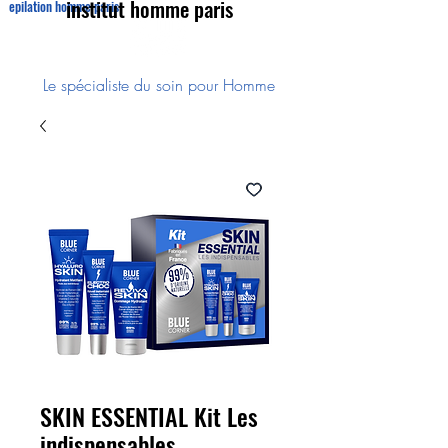
institut homme paris
epilation homme paris
Le spécialiste du soin pour Homme
SKIN ESSENTIAL Kit Les
indispensables