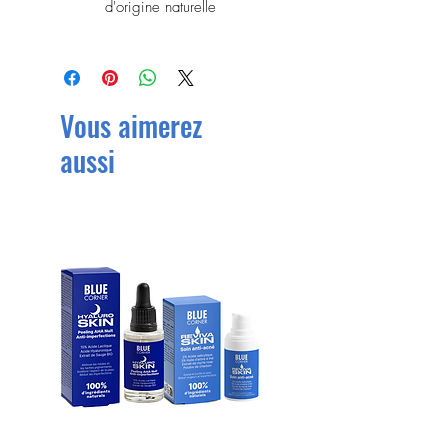
d'origine naturelle
Vous aimerez
aussi