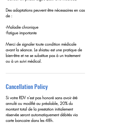
Des adaptations peuvent être nécessaires en cas
de :
-Maladie chronique
-Fatigue importante
Merci de signaler toute condition médicale
avant la séance. Le shiatsu est une pratique de
bien-être et ne se substitue pas à un traitement
ou à un suivi médical.
Cancellation Policy
Si votre RDV n'est pas honoré sans avoir été
annulé ou modifié au préalable, 20% du
montant total de la prestation initialement
réservée seront automatiquement débités via
carte bancaire dans les 48h.