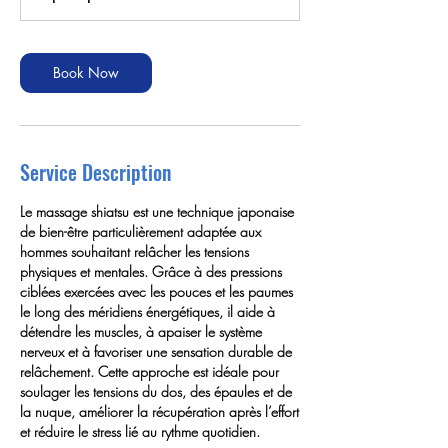
Book Now
Service Description
Le massage shiatsu est une technique japonaise
de bien-être particulièrement adaptée aux
hommes souhaitant relâcher les tensions
physiques et mentales. Grâce à des pressions
ciblées exercées avec les pouces et les paumes
le long des méridiens énergétiques, il aide à
détendre les muscles, à apaiser le système
nerveux et à favoriser une sensation durable de
relâchement. Cette approche est idéale pour
soulager les tensions du dos, des épaules et de
la nuque, améliorer la récupération après l’effort
et réduire le stress lié au rythme quotidien.