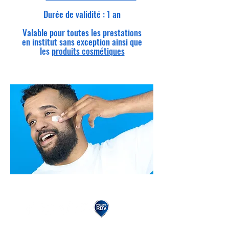
Durée de validité : 1 an
Valable pour toutes les prestations
en institut sans exception ainsi que
les
produits cosmétiques